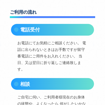
ご利用の流れ
電話受付
お電話にてお気軽にご相談ください。 電
話に出られないときはお手数ですが留守
番電話にご用件をお入れください。 当
日、又は翌日に折り返しご連絡致しま
す。
相談
ご自宅に伺い、ご利用者様現在のお身体
の状態や、よくなったら 何がしたいかな