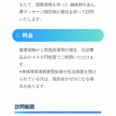
をたて、国家資格を持った 鍼灸師やあん
摩マッサージ指圧師が責任を持って訪問
いたします。
料金
健康保険が１割負担適用の場合、往診費
込みの４００円程度でご利用いただけま
す。
※身体障害者医療受給者や生活保護を受け
られている方は、負担金がゼロになる場
合があります。
訪問範囲