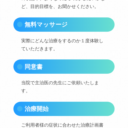
ど、目的目標を、お聞かせください。
無料マッサージ
実際にどんな治療をするのか１度体験し
ていただきます。
同意書
当院で主治医の先生にご依頼いたしま
す。
治療開始
ご利用者様の症状に合わせた治療計画書