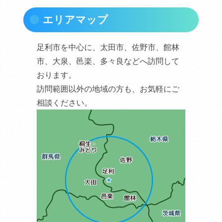
エリアマップ
足利市を中心に、太田市、佐野市、館林
市、大泉、邑楽、多々良などへ訪問して
おります。
訪問範囲以外の地域の方も、お気軽にご
相談ください。